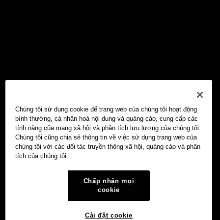
Chúng tôi sử dụng cookie để trang web của chúng tôi hoạt động
bình thường, cá nhân hoá nội dung và quảng cáo, cung cấp các
tính năng của mạng xã hội và phân tích lưu lượng của chúng tôi.
Chúng tôi cũng chia sẻ thông tin về việc sử dụng trang web của
chúng tôi với các đối tác truyền thông xã hội, quảng cáo và phân
tích của chúng tôi.
Chấp nhận mọi
cookie
Cài đặt cookie
Ví Web3 OKX