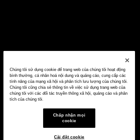
Chúng tôi sử dụng cookie để trang web của chúng tôi hoạt động
bình thường, cá nhân hoá nội dung và quảng cáo, cung cấp các
tính năng của mạng xã hội và phân tích lưu lượng của chúng tôi.
Chúng tôi cũng chia sẻ thông tin về việc sử dụng trang web của
chúng tôi với các đối tác truyền thông xã hội, quảng cáo và phân
tích của chúng tôi.
Chấp nhận mọi
cookie
Cài đặt cookie
Ví Web3 OKX