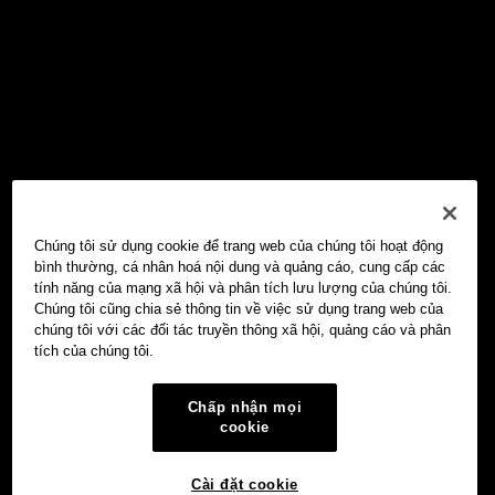
Chúng tôi sử dụng cookie để trang web của chúng tôi hoạt động
bình thường, cá nhân hoá nội dung và quảng cáo, cung cấp các
tính năng của mạng xã hội và phân tích lưu lượng của chúng tôi.
Chúng tôi cũng chia sẻ thông tin về việc sử dụng trang web của
chúng tôi với các đối tác truyền thông xã hội, quảng cáo và phân
tích của chúng tôi.
Chấp nhận mọi
cookie
Cài đặt cookie
Ví Web3 OKX