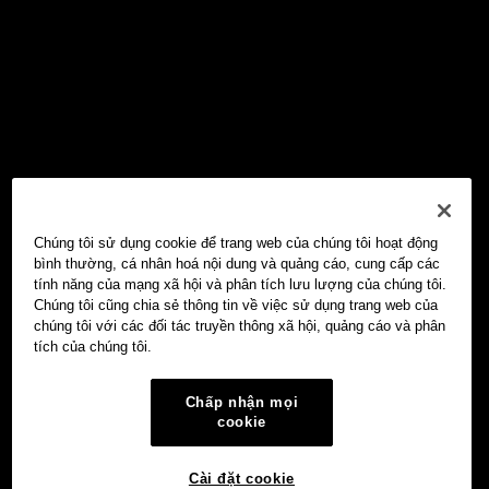
Chúng tôi sử dụng cookie để trang web của chúng tôi hoạt động
bình thường, cá nhân hoá nội dung và quảng cáo, cung cấp các
tính năng của mạng xã hội và phân tích lưu lượng của chúng tôi.
Chúng tôi cũng chia sẻ thông tin về việc sử dụng trang web của
chúng tôi với các đối tác truyền thông xã hội, quảng cáo và phân
tích của chúng tôi.
Chấp nhận mọi
cookie
Cài đặt cookie
Ví Web3 OKX