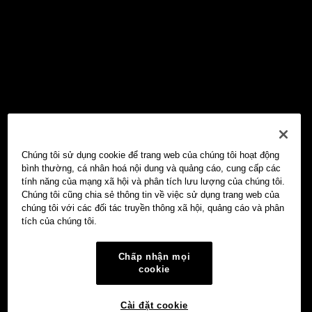
Chúng tôi sử dụng cookie để trang web của chúng tôi hoạt động
bình thường, cá nhân hoá nội dung và quảng cáo, cung cấp các
tính năng của mạng xã hội và phân tích lưu lượng của chúng tôi.
Chúng tôi cũng chia sẻ thông tin về việc sử dụng trang web của
chúng tôi với các đối tác truyền thông xã hội, quảng cáo và phân
tích của chúng tôi.
Chấp nhận mọi
cookie
Cài đặt cookie
Ví Web3 OKX