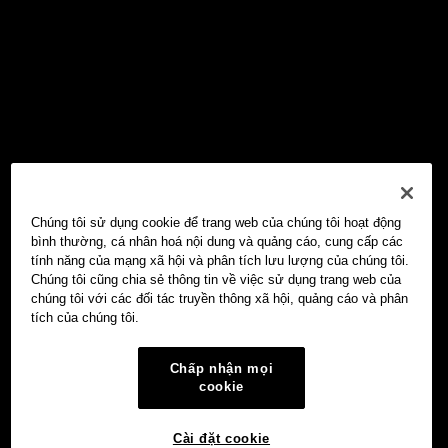
Chúng tôi sử dụng cookie để trang web của chúng tôi hoạt động
bình thường, cá nhân hoá nội dung và quảng cáo, cung cấp các
tính năng của mạng xã hội và phân tích lưu lượng của chúng tôi.
Chúng tôi cũng chia sẻ thông tin về việc sử dụng trang web của
chúng tôi với các đối tác truyền thông xã hội, quảng cáo và phân
tích của chúng tôi.
Chấp nhận mọi
cookie
Cài đặt cookie
Ví Web3 OKX