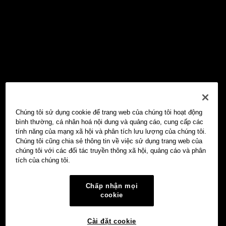
Chúng tôi sử dụng cookie để trang web của chúng tôi hoạt động
bình thường, cá nhân hoá nội dung và quảng cáo, cung cấp các
tính năng của mạng xã hội và phân tích lưu lượng của chúng tôi.
Chúng tôi cũng chia sẻ thông tin về việc sử dụng trang web của
chúng tôi với các đối tác truyền thông xã hội, quảng cáo và phân
tích của chúng tôi.
Chấp nhận mọi
cookie
Cài đặt cookie
Ví Web3 OKX