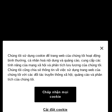
Chúng tôi sử dụng cookie để trang web của chúng tôi hoạt động
bình thường, cá nhân hoá nội dung và quảng cáo, cung cấp các
tính năng của mạng xã hội và phân tích lưu lượng của chúng tôi.
Chúng tôi cũng chia sẻ thông tin về việc sử dụng trang web của
chúng tôi với các đối tác truyền thông xã hội, quảng cáo và phân
tích của chúng tôi.
Chấp nhận mọi
cookie
Cài đặt cookie
Ví Web3 OKX