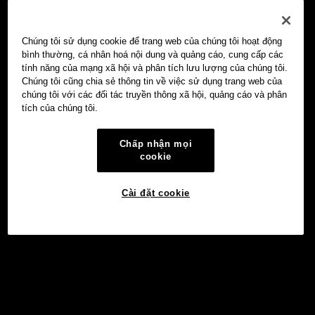
Chúng tôi sử dụng cookie để trang web của chúng tôi hoạt động
bình thường, cá nhân hoá nội dung và quảng cáo, cung cấp các
tính năng của mạng xã hội và phân tích lưu lượng của chúng tôi.
Chúng tôi cũng chia sẻ thông tin về việc sử dụng trang web của
chúng tôi với các đối tác truyền thông xã hội, quảng cáo và phân
tích của chúng tôi.
Chấp nhận mọi
cookie
Cài đặt cookie