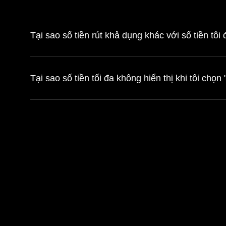
Tại sao số tiền rút khả dụng khác với số tiền tôi
Tại sao số tiền tối đa không hiển thị khi tôi chọn 