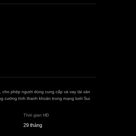
ui, cho phép người dùng cung cấp và vay tài sản
ăng cường tính thanh khoản trong mạng lưới Sui.
Thời gian HĐ
29 tháng