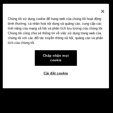
Chúng tôi sử dụng cookie để trang web của chúng tôi hoạt động
bình thường, cá nhân hoá nội dung và quảng cáo, cung cấp các
tính năng của mạng xã hội và phân tích lưu lượng của chúng tôi.
Chúng tôi cũng chia sẻ thông tin về việc sử dụng trang web của
chúng tôi với các đối tác truyền thông xã hội, quảng cáo và phân
tích của chúng tôi.
Chấp nhận mọi
cookie
Cài đặt cookie
Đầu tư