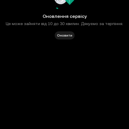
Оновлення сервісу
Це може зайняти від 10 до 30 хвилин. Дякуємо за терпіння.
Оновити