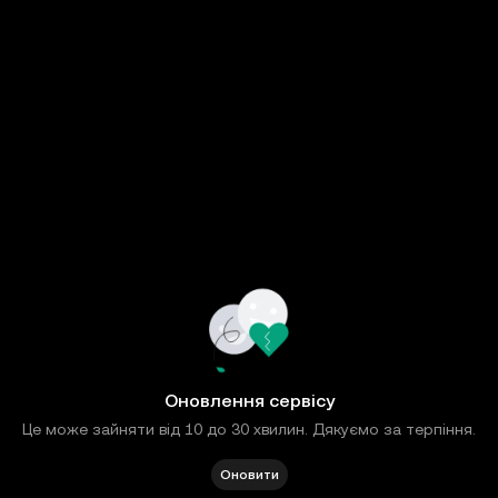
Оновлення сервісу
Це може зайняти від 10 до 30 хвилин. Дякуємо за терпіння.
Оновити