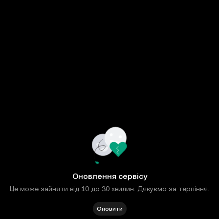
Оновлення сервісу
Це може зайняти від 10 до 30 хвилин. Дякуємо за терпіння.
Оновити