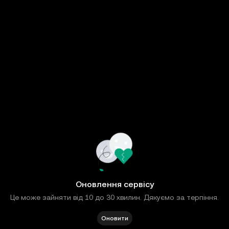
Оновлення сервісу
Це може зайняти від 10 до 30 хвилин. Дякуємо за терпіння.
Оновити