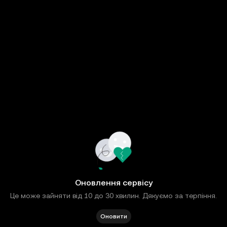
Оновлення сервісу
Це може зайняти від 10 до 30 хвилин. Дякуємо за терпіння.
Оновити