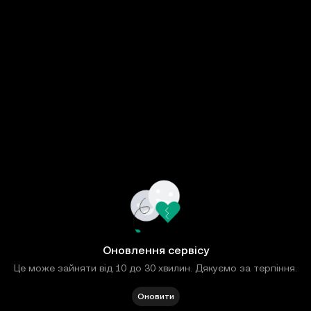
Оновлення сервісу
Це може зайняти від 10 до 30 хвилин. Дякуємо за терпіння.
Оновити