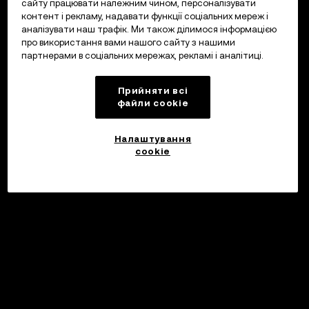
сайту працювати належним чином, персоналізувати
контент і рекламу, надавати функції соціальних мереж і
аналізувати наш трафік. Ми також ділимося інформацією
про використання вами нашого сайту з нашими
партнерами в соціальних мережах, рекламі і аналітиці.
Прийняти всі
файли сookie
Налаштування
cookie