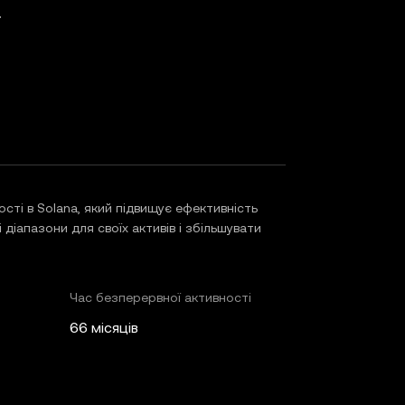
ті в Solana, який підвищує ефективність
 діапазони для своїх активів і збільшувати
Час безперервної активності
66 місяців