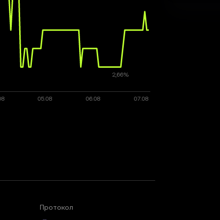
Протокол