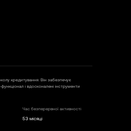
колу кредитування. Він забезпечує
-функціонал і вдосконалені інструменти
Час безперервної активності
53 місяці