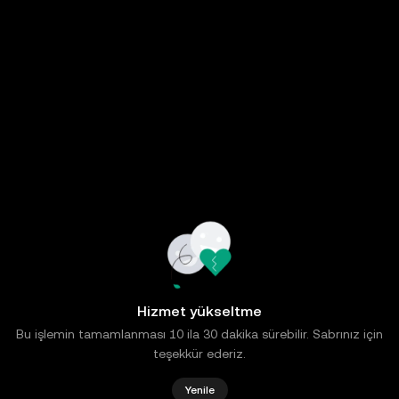
Hizmet yükseltme
Bu işlemin tamamlanması 10 ila 30 dakika sürebilir. Sabrınız için
teşekkür ederiz.
Yenile