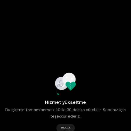
Hizmet yükseltme
Bu işlemin tamamlanması 10 ila 30 dakika sürebilir. Sabrınız için
teşekkür ederiz.
Yenile