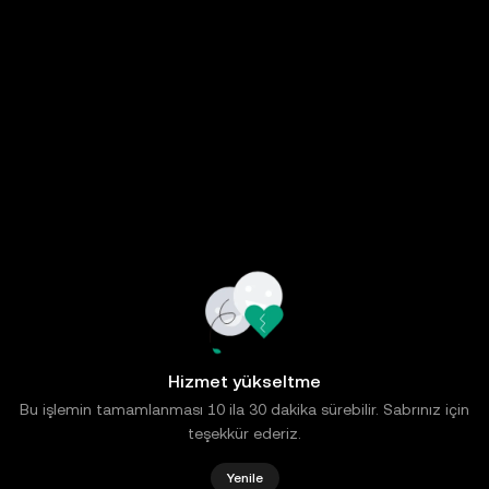
Hizmet yükseltme
Bu işlemin tamamlanması 10 ila 30 dakika sürebilir. Sabrınız için
teşekkür ederiz.
Yenile