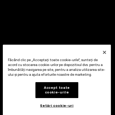
Făcând clic pe „Acceptați toate cookie-urile”, sunteți de
acord cu stocarea cookie-urilor pe dispozitivul dvs. pentru a
îmbunătăți navigarea pe site, pentru a analiza utilizarea site-
ului și pentru a ajuta eforturile noastre de marketing.
Accept toate
cookie-urile
Setări cookie-uri