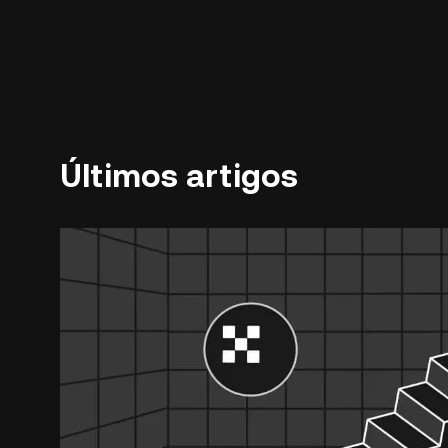
Últimos artigos