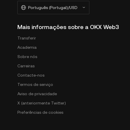
Português (Portugal)/USD
Mais informações sobre a OKX Web3
Transferir
Academia
Sobre nós
Carreiras
Contacte-nos
Termos de serviço
Aviso de privacidade
X (anteriormente Twitter)
Preferências de cookies