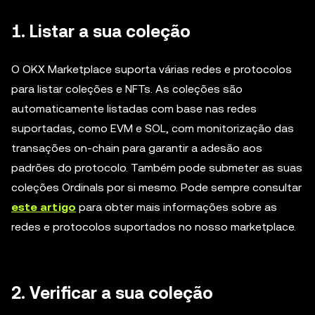
1. Listar a sua coleção
O OKX Marketplace suporta várias redes e protocolos
para listar coleções e NFTs. As coleções são
automaticamente listadas com base nas redes
suportadas, como EVM e SOL, com monitorização das
transações on-chain para garantir a adesão aos
padrões do protocolo. Também pode submeter as suas
coleções Ordinals por si mesmo. Pode sempre consultar
este artigo
para obter mais informações sobre as
redes e protocolos suportados no nosso marketplace.
2. Verificar a sua coleção