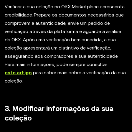
Verificar a sua coleção no OKX Marketplace acrescenta
credibilidade. Prepare os documentos necessários que
comprovem a autenticidade, envie um pedido de
verificação através da plataforma e aguarde a análise
da OKX. Após uma verificação bem sucedida, a sua
coleção apresentará um distintivo de verificação,
assegurando aos compradores a sua autenticidade.
Para mais informações, pode sempre consultar
este artigo
para saber mais sobre a verificação da sua
coleção.
3. Modificar informações da sua
coleção