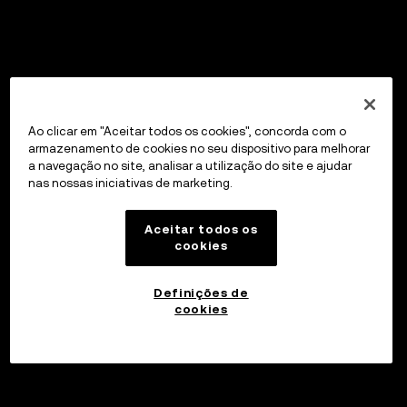
Ao clicar em "Aceitar todos os cookies", concorda com o
armazenamento de cookies no seu dispositivo para melhorar
a navegação no site, analisar a utilização do site e ajudar
nas nossas iniciativas de marketing.
Aceitar todos os
cookies
Definições de
cookies
Investir