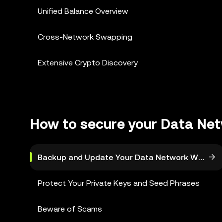
Unified Balance Overview
Cross-Network Swapping
Extensive Crypto Discovery
How to secure your Data Net
Backup and Update Your Data Network Wallet
Protect Your Private Keys and Seed Phrases
Beware of Scams