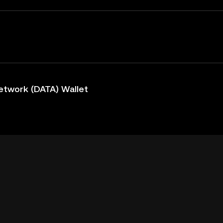
etwork (DATA) Wallet