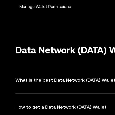
Manage Wallet Permissions
Data Network (DATA) W
What is the best Data Network (DATA) Walle
How to get a Data Network (DATA) Wallet