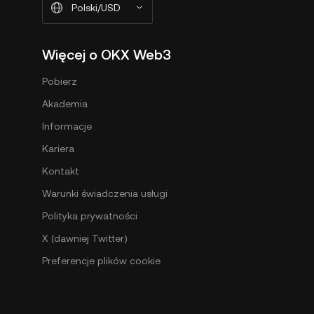
Polski/USD
Więcej o OKX Web3
Pobierz
Akademia
Informacje
Kariera
Kontakt
Warunki świadczenia usługi
Polityka prywatności
X (dawniej Twitter)
Preferencje plików cookie