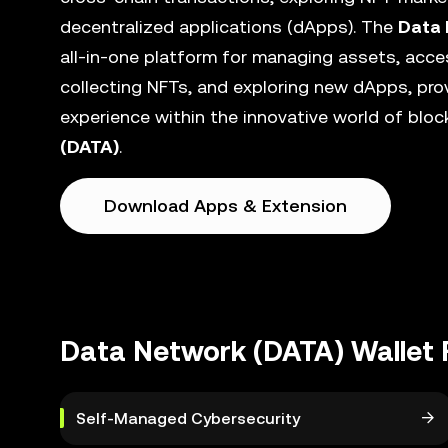
decentralized applications (dApps). The
Data 
all-in-one platform for managing assets, acces
collecting NFTs, and exploring new dApps, pro
experience within the innovative world of blo
(DATA)
.
Download Apps & Extension
Data Network (DATA) Wallet 
Self-Managed Cybersecurity