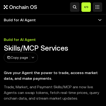
Build for AI Agent
Build for AI Agent
Skills/MCP Services
Copy page
Give your Agent the power to trade, access market
data, and make payments.
Trade, Market, and Payment Skills/MCP are now live.
Agents can swap tokens, fetch real-time prices, query
onchain data, and stream market updates.