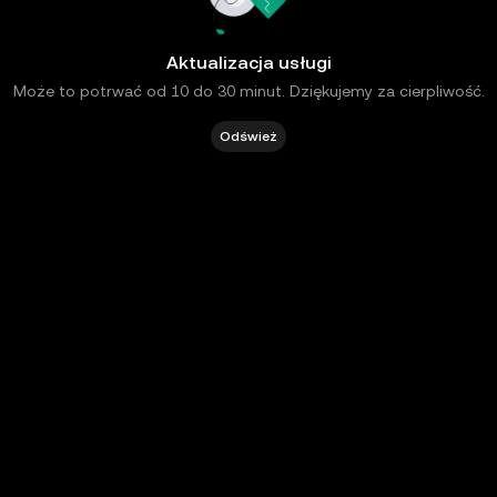
Aktualizacja usługi
Może to potrwać od 10 do 30 minut. Dziękujemy za cierpliwość.
Odśwież