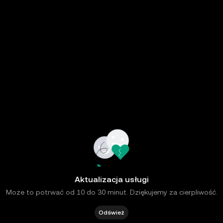
Aktualizacja usługi
Może to potrwać od 10 do 30 minut. Dziękujemy za cierpliwość.
Odśwież