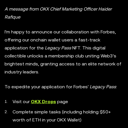
A message from OKX Chief Marketing Officer Haider
Rafique
I'm happy to announce our collaboration with Forbes,
offering our onchain wallet users a fast-track
application for the
Legacy Pass
NFT. This digital
collectible unlocks a membership club uniting Web3's
brightest minds, granting access to an elite network of
industry leaders.
To expedite your application for Forbes'
Legacy Pass
:
Visit our
OKX Drops
page
Complete simple tasks (including holding $50+
worth of ETH in your OKX Wallet)