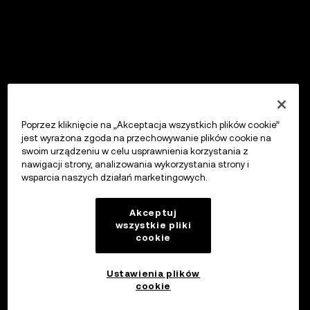
Poprzez kliknięcie na „Akceptacja wszystkich plików cookie”
jest wyrażona zgoda na przechowywanie plików cookie na
swoim urządzeniu w celu usprawnienia korzystania z
nawigacji strony, analizowania wykorzystania strony i
wsparcia naszych działań marketingowych.
Akceptuj
wszystkie pliki
cookie
Ustawienia plików
cookie