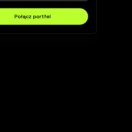
Połącz portfel