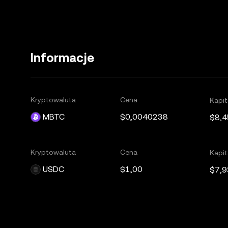
Informacje
Kryptowaluta
Cena
Kapit
MBTC
$0,0040238
$8,
Kryptowaluta
Cena
Kapit
USDC
$1,00
$7,9