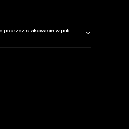
poprzez stakowanie w puli