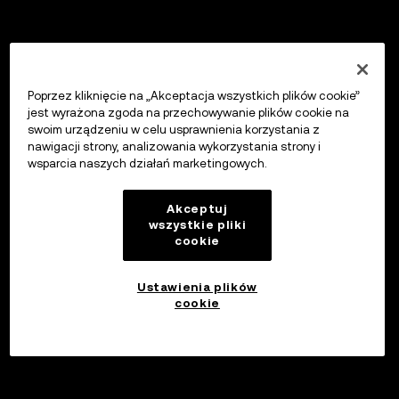
Poprzez kliknięcie na „Akceptacja wszystkich plików cookie”
jest wyrażona zgoda na przechowywanie plików cookie na
swoim urządzeniu w celu usprawnienia korzystania z
nawigacji strony, analizowania wykorzystania strony i
wsparcia naszych działań marketingowych.
Akceptuj
wszystkie pliki
cookie
Ustawienia plików
cookie
Inwestuj