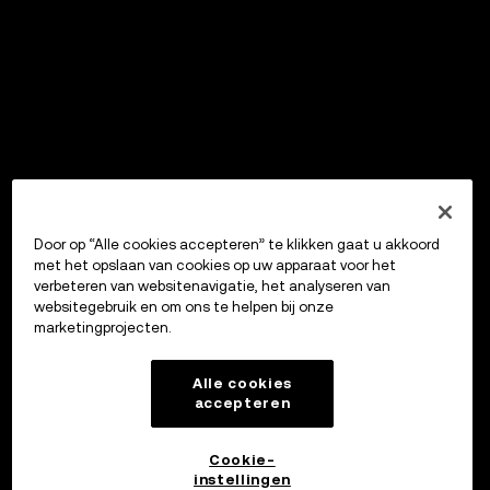
Door op “Alle cookies accepteren” te klikken gaat u akkoord
met het opslaan van cookies op uw apparaat voor het
verbeteren van websitenavigatie, het analyseren van
websitegebruik en om ons te helpen bij onze
marketingprojecten.
Alle cookies
accepteren
Cookie-
instellingen
OKX Wallet