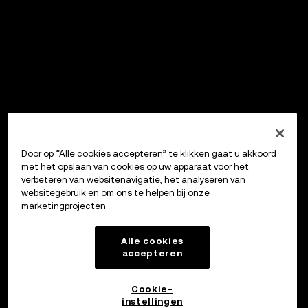
Door op “Alle cookies accepteren” te klikken gaat u akkoord
met het opslaan van cookies op uw apparaat voor het
verbeteren van websitenavigatie, het analyseren van
websitegebruik en om ons te helpen bij onze
marketingprojecten.
Alle cookies
accepteren
Cookie-
instellingen
OKX Wallet