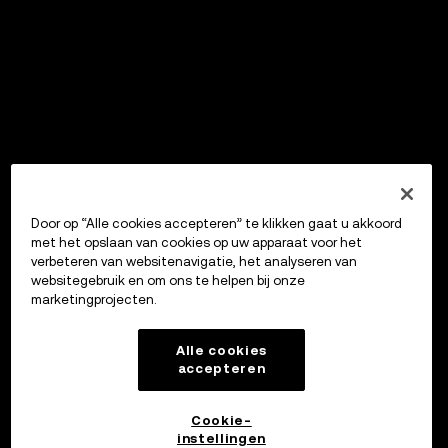
Door op “Alle cookies accepteren” te klikken gaat u akkoord
met het opslaan van cookies op uw apparaat voor het
verbeteren van websitenavigatie, het analyseren van
websitegebruik en om ons te helpen bij onze
marketingprojecten.
Alle cookies
accepteren
Cookie-
instellingen
OKX Wallet