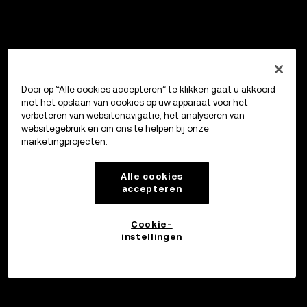
Door op “Alle cookies accepteren” te klikken gaat u akkoord
met het opslaan van cookies op uw apparaat voor het
verbeteren van websitenavigatie, het analyseren van
websitegebruik en om ons te helpen bij onze
marketingprojecten.
Alle cookies
accepteren
Cookie-
instellingen
Lenen