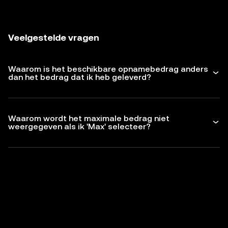
Veelgestelde vragen
Waarom is het beschikbare opnamebedrag anders
dan het bedrag dat ik heb geleverd?
Waarom wordt het maximale bedrag niet
weergegeven als ik 'Max' selecteer?