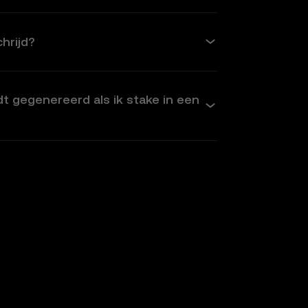
hrijd?
 gegenereerd als ik stake in een