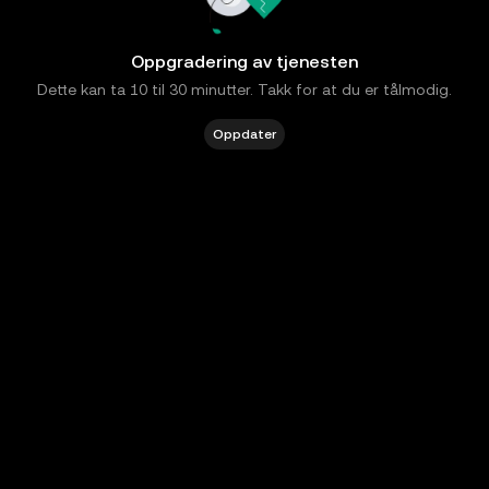
Oppgradering av tjenesten
Dette kan ta 10 til 30 minutter. Takk for at du er tålmodig.
Oppdater