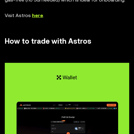
Visit Astros
here
.
How to trade with Astros