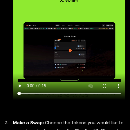
Make a Swap:
Choose the tokens you would like to