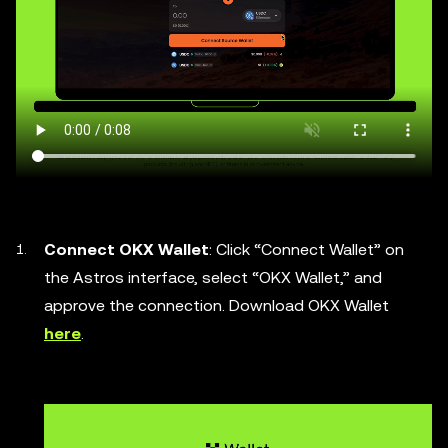
Connect OKX Wallet
: Click “Connect Wallet” on
the Astros interface, select “OKX Wallet,” and
approve the connection. Download OKX Wallet
here
.