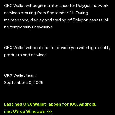
OKX Wallet will begin maintenance for Polygon network
services starting from September 21. During
maintenance, display and trading of Polygon assets will
be temporarily unavailable.
OKX Wallet will continue to provide you with high-quality
products and services!
OKX Wallet team
September 10, 2025
Last ned OKX Wallet-appen for iOS, Android,
macOS og Windows >>>