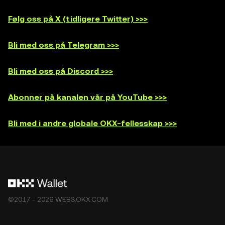
Følg oss på X (tidligere Twitter) >>>
Bli med oss på Telegram >>>
Bli med oss på Discord >>>
Abonner på kanalen vår på YouTube >>>
Bli med i andre globale OKX-fellesskap >>>
©2017 - 2026 WEB3.OKX.COM