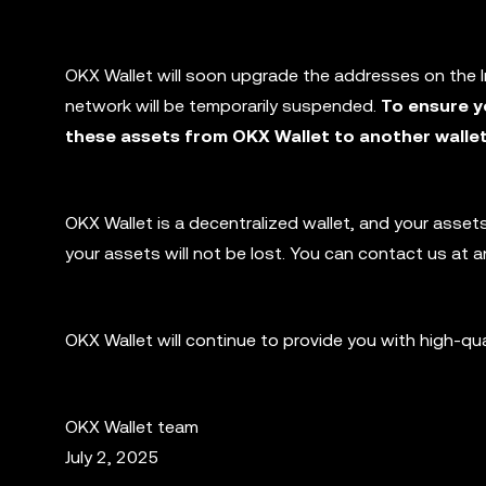
OKX Wallet will soon upgrade the addresses on the Ini
network will be temporarily suspended.
To ensure y
these assets from OKX Wallet to another wallet 
OKX Wallet is a decentralized wallet, and your assets
your assets will not be lost. You can contact us at a
OKX Wallet will continue to provide you with high-qu
OKX Wallet team
July 2, 2025