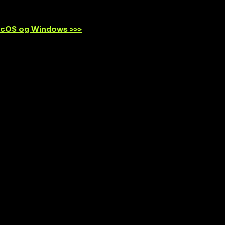
acOS og Windows >>>