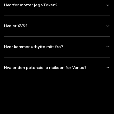
Hvorfor mottar jeg vToken?
Hva er XVS?
Hvor kommer utbytte mitt fra?
Hva er den potensielle risikoen for Venus?