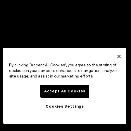
By clicking “Accept All Cookies”, you agree to the storing of
cookies on your device to enhance site navigation, analyze
site usage, and assist in our marketing efforts.
Accept All Cookies
Cookies Settings
Invester