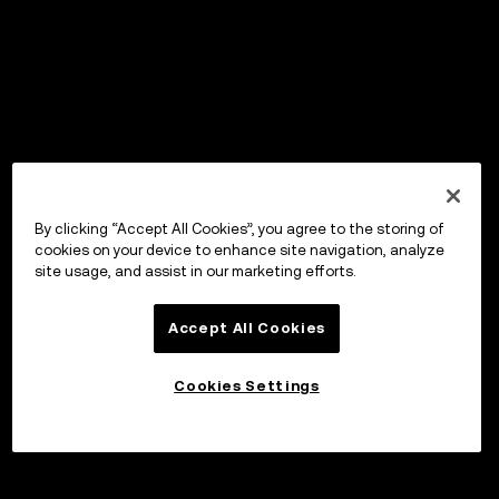
By clicking “Accept All Cookies”, you agree to the storing of
cookies on your device to enhance site navigation, analyze
site usage, and assist in our marketing efforts.
Accept All Cookies
Cookies Settings
Invester