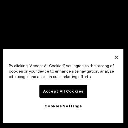
By clicking “Accept All Cookies”, you agree to the storing of
cookies on your device to enhance site navigation, analyze
site usage, and assist in our marketing efforts.
Accept All Cookies
Cookies Settings
Invester