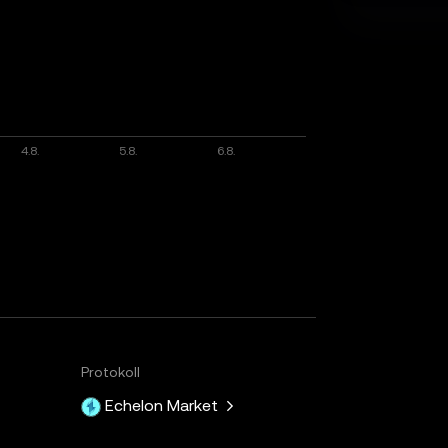
Protokoll
Echelon Market