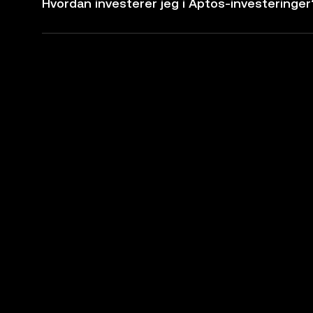
Hvordan investerer jeg i Aptos-investeringer