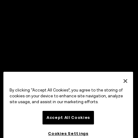
By clicking “Accept All Cookies”, you agree to the storing of
cookies on your device to enhance site navigation, analyze
site usage, and assist in our marketing efforts.
Accept All Cookies
Cookies Settings