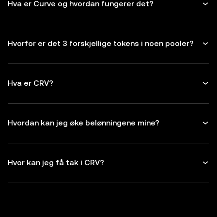
Hva er Curve og hvordan fungerer det?
Hvorfor er det 3 forskjellige tokens i noen pooler?
Hva er CRV?
Hvordan kan jeg øke belønningene mine?
Hvor kan jeg få tak i CRV?